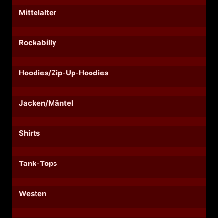
Mittelalter
Rockabilly
Hoodies/Zip-Up-Hoodies
Jacken/Mäntel
Shirts
Tank-Tops
Westen