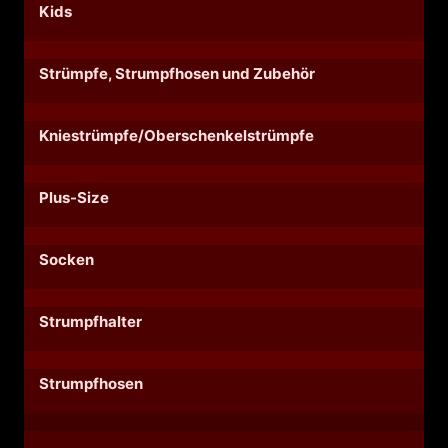
Kids
Strümpfe, Strumpfhosen und Zubehör
Kniestrümpfe/Oberschenkelstrümpfe
Plus-Size
Socken
Strumpfhalter
Strumpfhosen