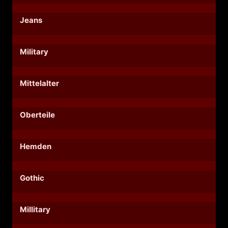
Jeans
Military
Mittelalter
Oberteile
Hemden
Gothic
Millitary