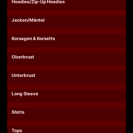
Hoodies/Zip-Up Hoodies
Jacken/Mäntel
Korsagen & Korsetts
Oberbrust
Unterbrust
Long Sleeve
Shirts
Tops