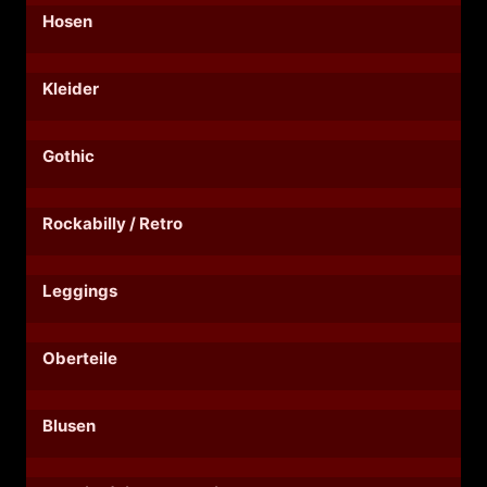
Hosen
Kleider
Gothic
Rockabilly / Retro
Leggings
Oberteile
Blusen