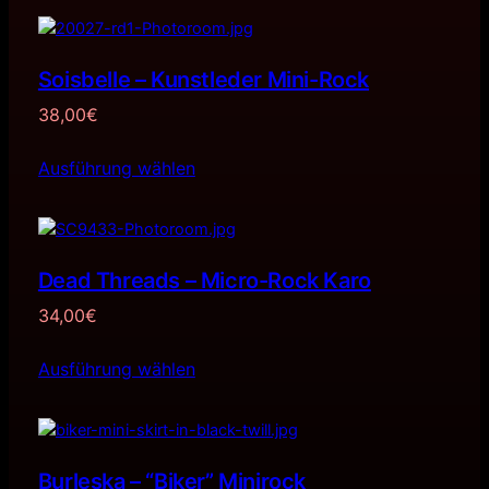
Soisbelle – Kunstleder Mini-Rock
38,00
€
Ausführung wählen
Dead Threads – Micro-Rock Karo
34,00
€
Ausführung wählen
Burleska – “Biker” Minirock