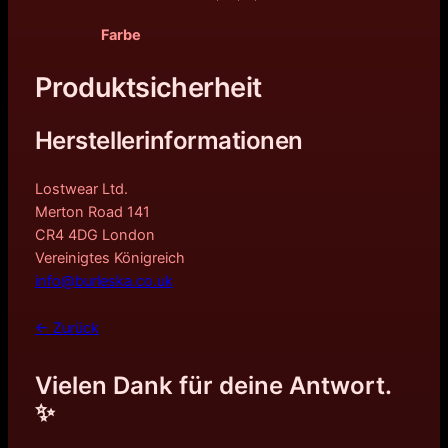
Farbe
Produktsicherheit
Herstellerinformationen
Lostwear Ltd.
Merton Road 141
CR4 4DG London
Vereinigtes Königreich
info@burleska.co.uk
← Zurück
Vielen Dank für deine Antwort.
✨