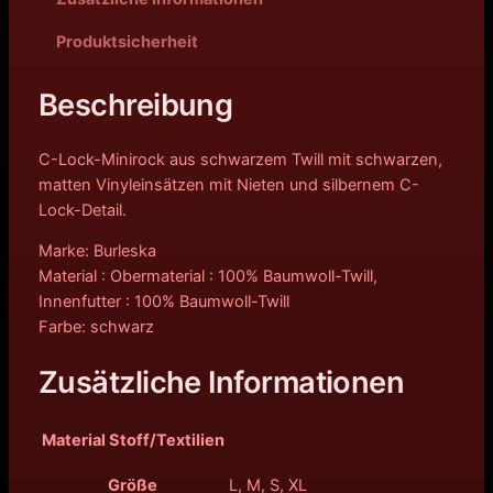
Produktsicherheit
Beschreibung
C-Lock-Minirock aus schwarzem Twill mit schwarzen,
matten Vinyleinsätzen mit Nieten und silbernem C-
Lock-Detail.
Marke: Burleska
Material : Obermaterial : 100% Baumwoll-Twill,
Innenfutter : 100% Baumwoll-Twill
Farbe: schwarz
Zusätzliche Informationen
Material Stoff/Textilien
Größe
L, M, S, XL