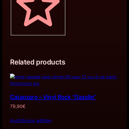
Related products
Catanzaro – Vinyl Rock “Gazelle”
79,90
€
Ausführung wählen