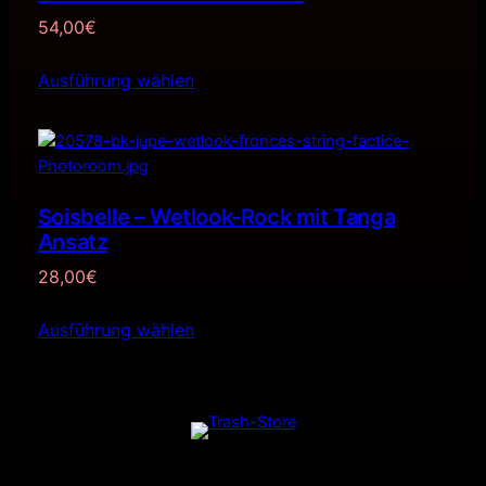
54,00
€
Ausführung wählen
Soisbelle – Wetlook-Rock mit Tanga
Ansatz
28,00
€
Ausführung wählen