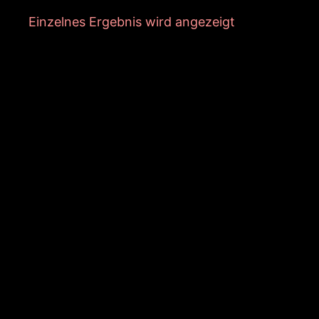
Einzelnes Ergebnis wird angezeigt