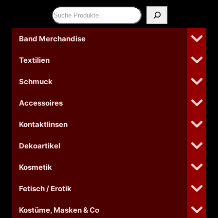
Suchen
Band Merchandise
Textilien
Schmuck
Accessoires
Kontaktlinsen
Dekoartikel
Kosmetik
Fetisch / Erotik
Kostüme, Masken & Co