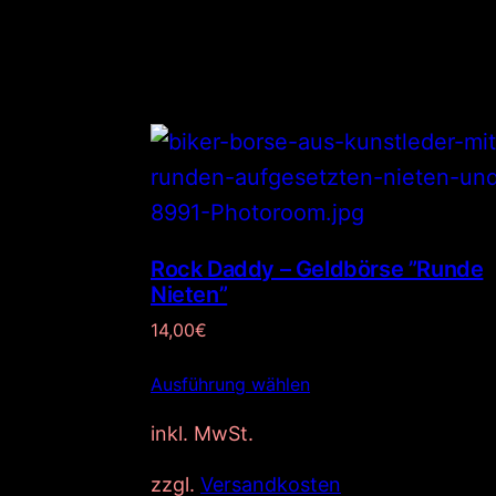
Rock Daddy – Geldbörse ”Runde
Nieten”
14,00
€
Ausführung wählen
inkl. MwSt.
zzgl.
Versandkosten