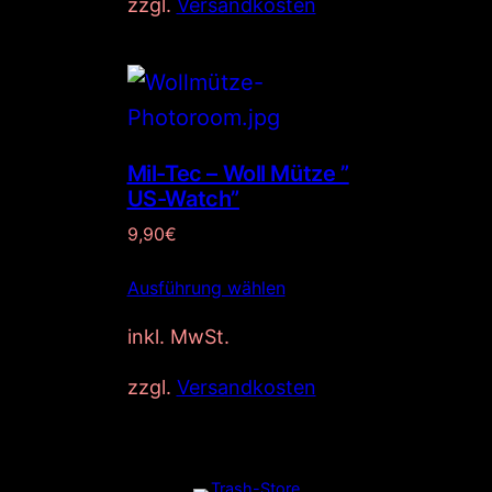
zzgl.
Versandkosten
Mil-Tec – Woll Mütze ”
US-Watch”
9,90
€
Ausführung wählen
inkl. MwSt.
zzgl.
Versandkosten