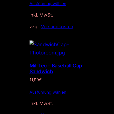
Ausführung wählen
inkl. MwSt.
zzgl.
Versandkosten
Mil-Tec – Baseball Cap
Sandwich
11,90
€
Ausführung wählen
inkl. MwSt.