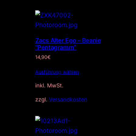
Zacs Alter Ego – Beanie
”Pentagramm”
14,90
€
Ausführung wählen
inkl. MwSt.
zzgl.
Versandkosten