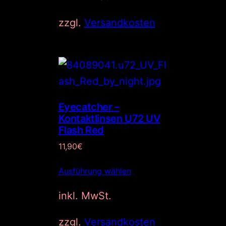
zzgl.
Versandkosten
Eyecatcher –
Kontaktlinsen U72 UV
Flash Red
11,90
€
Ausführung wählen
inkl. MwSt.
zzgl.
Versandkosten