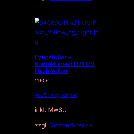
Eyecatcher –
Kontaktlinsen U71 UV
Flash Yellow
11,90
€
Ausführung wählen
inkl. MwSt.
zzgl.
Versandkosten