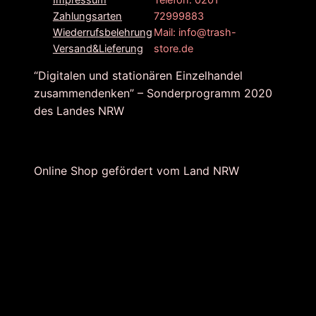
Impressum
72999883
Zahlungsarten
Mail: info@trash-
Wiederrufsbelehrung
store.de
Versand&Lieferung
“Digitalen und stationären Einzelhandel
zusammendenken” – Sonderprogramm 2020
des Landes NRW
Online Shop gefördert vom Land NRW