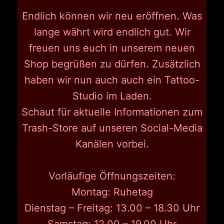
Endlich können wir neu eröffnen. Was
lange währt wird endlich gut. Wir
freuen uns euch in unserem neuen
Shop begrüßen zu dürfen. Zusätzlich
haben wir nun auch auch ein Tattoo-
Studio im Laden.
Schaut für aktuelle Informationen zum
Trash-Store auf unseren Social-Media
Kanälen vorbei.
Vorläufige Öffnungszeiten:
Montag: Ruhetag
Dienstag – Freitag: 13.00 – 18.30 Uhr