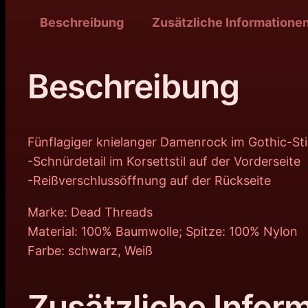
Beschreibung
Zusätzliche Informatione
Beschreibung
Fünflagiger knielanger Damenrock im Gothic-Sti
-Schnürdetail im Korsettstil auf der Vorderseite
-Reißverschlussöffnung auf der Rückseite
Marke: Dead Threads
Material: 100% Baumwolle; Spitze: 100% Nylon
Farbe: schwarz, Weiß
Zusätzliche Infor