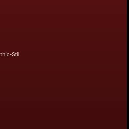
hic-Stil