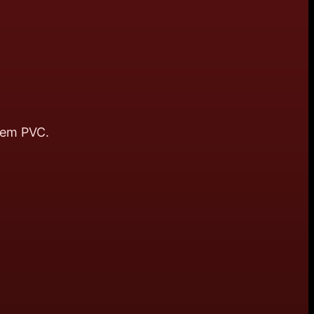
zem PVC.