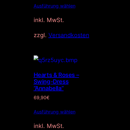
Ausführung wählen
inkl. MwSt.
zzgl.
Versandkosten
Hearts & Roses –
Swing-Dress
”Annabella”
69,90
€
Ausführung wählen
inkl. MwSt.