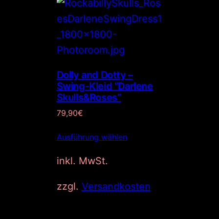
Dolly and Dotty –
Swing-Kleid “Darlene
Skulls&Roses”
79,90
€
Ausführung wählen
inkl. MwSt.
zzgl.
Versandkosten