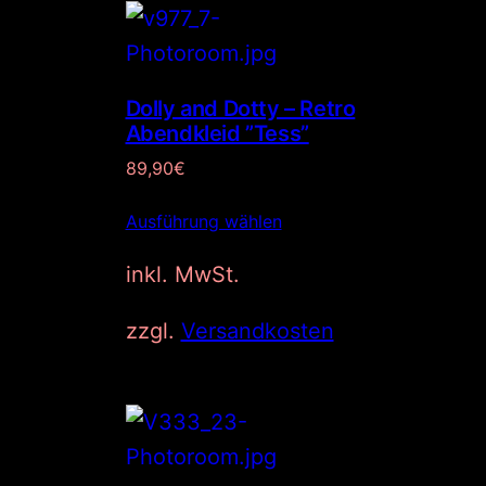
Dolly and Dotty – Retro
Abendkleid ”Tess”
89,90
€
Ausführung wählen
inkl. MwSt.
zzgl.
Versandkosten