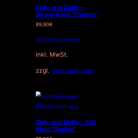
Dolly and Dotty –
Swing-Kleid ”Darlene”
89,90
€
Ausführung wählen
inkl. MwSt.
zzgl.
Versandkosten
Dolly and Dotty – 50s
Kleid ”Sophie”