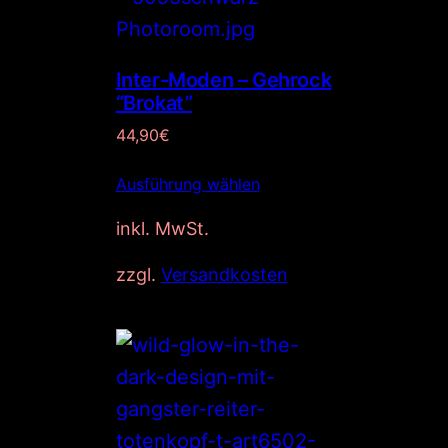
Inter-Moden – Gehrock
“Brokat”
44,90
€
Ausführung wählen
inkl. MwSt.
zzgl.
Versandkosten