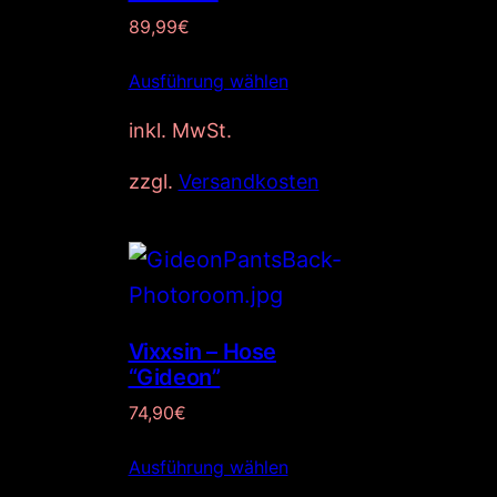
89,99
€
Ausführung wählen
inkl. MwSt.
zzgl.
Versandkosten
Vixxsin – Hose
“Gideon”
74,90
€
Ausführung wählen