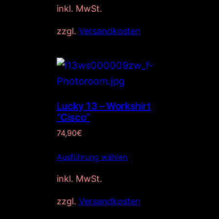
inkl. MwSt.
zzgl.
Versandkosten
Lucky 13 – Workshirt
”Cisco”
74,90
€
Ausführung wählen
inkl. MwSt.
zzgl.
Versandkosten