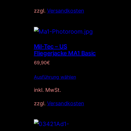
zzgl.
Versandkosten
Mil-Tec – US
Fliegerjacke MA1 Basic
69,90
€
Ausführung wählen
inkl. MwSt.
zzgl.
Versandkosten