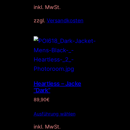
inkl. MwSt.
zzgl.
Versandkosten
Heartless – Jacke
”Dark”
89,90
€
Ausführung wählen
inkl. MwSt.