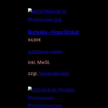
Burleska – Hose Brokat
94,90
€
Ausführung wählen
inkl. MwSt.
zzgl.
Versandkosten