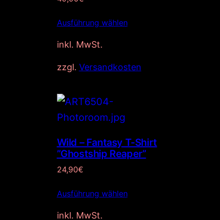
Ausführung wählen
inkl. MwSt.
zzgl.
Versandkosten
Wild – Fantasy T-Shirt
”Ghostship Reaper”
24,90
€
Ausführung wählen
inkl. MwSt.