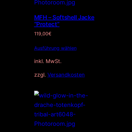
MFH – Softshell Jacke
“Protect”
119,00
€
Ausführung wählen
inkl. MwSt.
zzgl.
Versandkosten