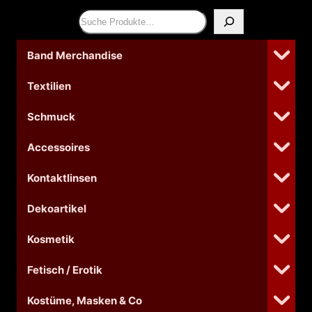
Suchen
Band Merchandise
Textilien
Schmuck
Accessoires
Kontaktlinsen
Dekoartikel
Kosmetik
Fetisch / Erotik
Kostüme, Masken & Co