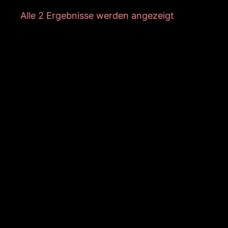
Nach
Alle 2 Ergebnisse werden angezeigt
Aktualität
sortiert