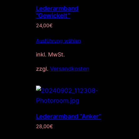
Lederarmband
“Gewickelt”
24,00
€
Ausführung wählen
inkl. MwSt.
zzgl.
Versandkosten
Lederarmband “Anker”
28,00
€