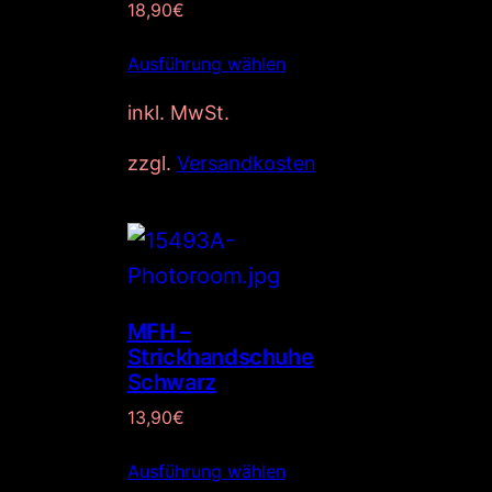
18,90
€
Ausführung wählen
inkl. MwSt.
zzgl.
Versandkosten
MFH –
Strickhandschuhe
Schwarz
13,90
€
Ausführung wählen