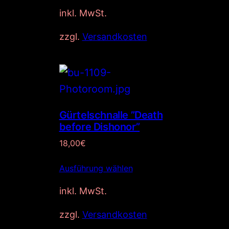
inkl. MwSt.
zzgl.
Versandkosten
Gürtelschnalle ”Death
before Dishonor”
18,00
€
Ausführung wählen
inkl. MwSt.
zzgl.
Versandkosten