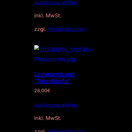
Ausführung wählen
inkl. MwSt.
zzgl.
Versandkosten
Lederarmband
“Totenköpfe”
28,00
€
Ausführung wählen
inkl. MwSt.
zzgl.
Versandkosten