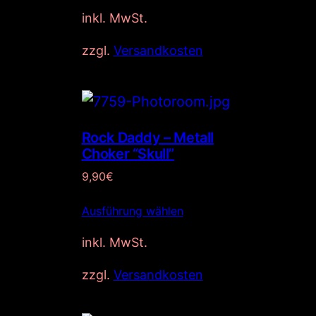
inkl. MwSt.
zzgl.
Versandkosten
Rock Daddy – Metall
Choker “Skull”
9,90
€
Ausführung wählen
inkl. MwSt.
zzgl.
Versandkosten