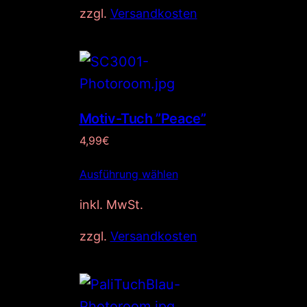
zzgl.
Versandkosten
Motiv-Tuch ”Peace”
4,99
€
Ausführung wählen
inkl. MwSt.
zzgl.
Versandkosten