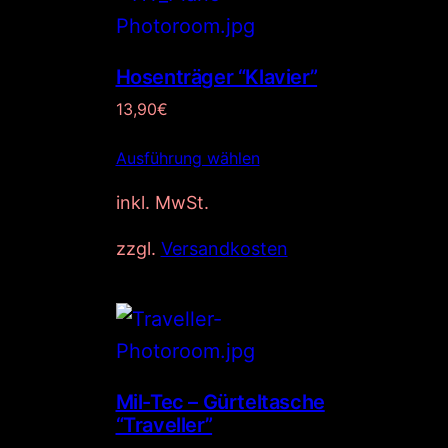
Hosenträger “Klavier”
13,90
€
Ausführung wählen
inkl. MwSt.
zzgl.
Versandkosten
Mil-Tec – Gürteltasche
“Traveller”