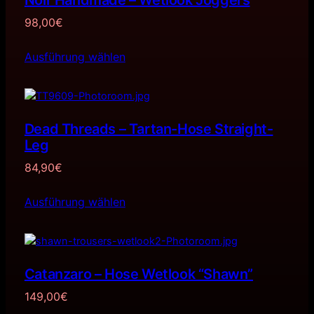
98,00
€
Ausführung wählen
Dead Threads – Tartan-Hose Straight-
Leg
84,90
€
Ausführung wählen
Catanzaro – Hose Wetlook “Shawn”
149,00
€