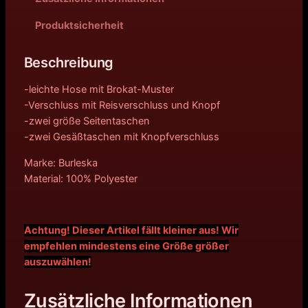
Produktsicherheit
Beschreibung
-leichte Hose mit Brokat-Muster
-Verschluss mit Reisverschluss und Knopf
-zwei größe Seitentaschen
-zwei Gesäßtaschen mit Knopfverschluss
Marke: Burleska
Material: 100% Polyester
Achtung! Dieser Artikel fällt kleiner aus! Wir
empfehlen mindestens eine Größe größer
auszuwählen!
Zusätzliche Informationen