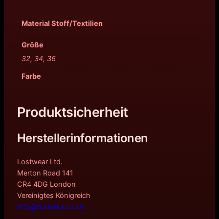
Material Stoff/Textilien
Größe
32, 34, 36
Farbe
Produktsicherheit
Herstellerinformationen
Lostwear Ltd.
Merton Road 141
CR4 4DG London
Vereinigtes Königreich
info@burleska.co.uk