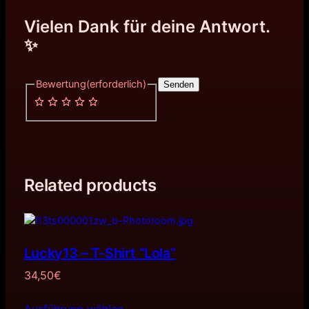
Vielen Dank für deine Antwort.
✨
Bewertung
(erforderlich)
Senden
Related products
Lucky13 – T-Shirt ”Lola”
34,50
€