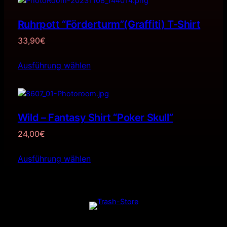
Ruhrpott “Förderturm”(Graffiti) T-Shirt
33,90
€
Ausführung wählen
Wild – Fantasy Shirt “Poker Skull”
24,00
€
Ausführung wählen