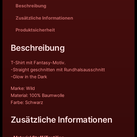
Beschreibung
Zusätzliche Informationen
Produktsicherheit
Beschreibung
T-Shirt mit Fantasy-Motiv.
-Straight geschnitten mit Rundhalsausschnitt
-Glow in the Dark
Marke: Wild
Material: 100% Baumwolle
Farbe: Schwarz
Zusätzliche Informationen