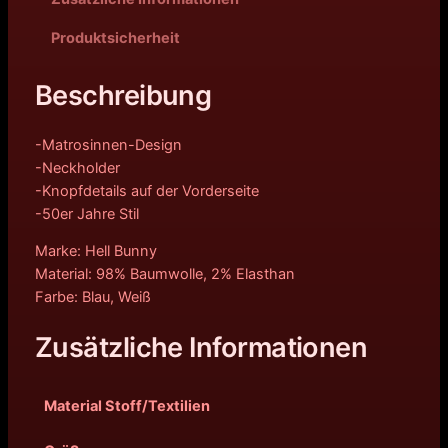
Produktsicherheit
Beschreibung
-Matrosinnen-Design
-Neckholder
-Knopfdetails auf der Vorderseite
-50er Jahre Stil
Marke: Hell Bunny
Material: 98% Baumwolle, 2% Elasthan
Farbe: Blau, Weiß
Zusätzliche Informationen
Material Stoff/Textilien