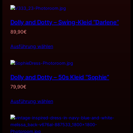
Dolly and Dotty – Swing-Kleid ”Darlene”
89,90
€
Ausführung wählen
Dolly and Dotty – 50s Kleid ”Sophie”
79,90
€
Ausführung wählen