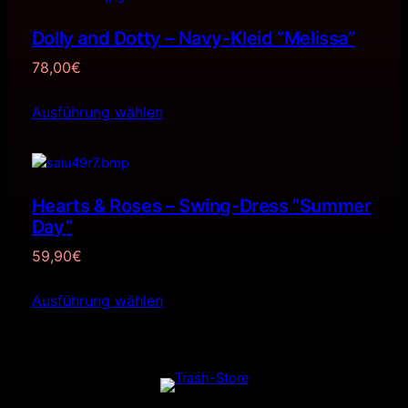
Dolly and Dotty – Navy-Kleid ”Melissa”
78,00
€
Ausführung wählen
Hearts & Roses – Swing-Dress ”Summer
Day”
59,90
€
Ausführung wählen