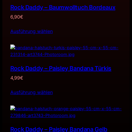
Rock Daddy – Baumwolltuch Bordeaux
6,90
€
Ausführung wählen
Rock Daddy – Paisley Bandana Türkis
4,99
€
Ausführung wählen
Rock Daddy – Paisley Bandana Gelb