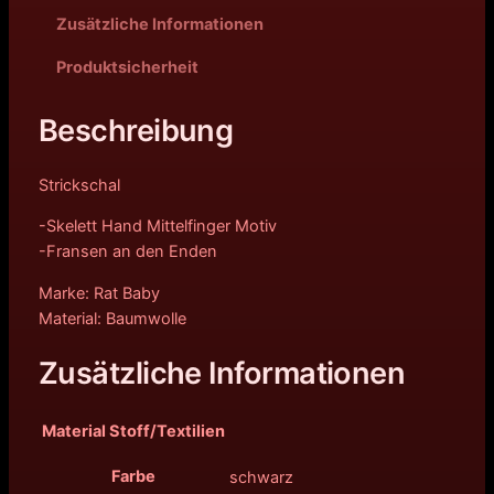
Zusätzliche Informationen
Produktsicherheit
Beschreibung
Strickschal
-Skelett Hand Mittelfinger Motiv
-Fransen an den Enden
Marke: Rat Baby
Material: Baumwolle
Zusätzliche Informationen
Material Stoff/Textilien
Farbe
schwarz