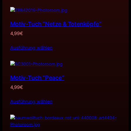
Motiv-Tuch ”Netze & Totenköpfe”
4,99
€
Ausführung wählen
Motiv-Tuch ”Peace”
4,99
€
Ausführung wählen