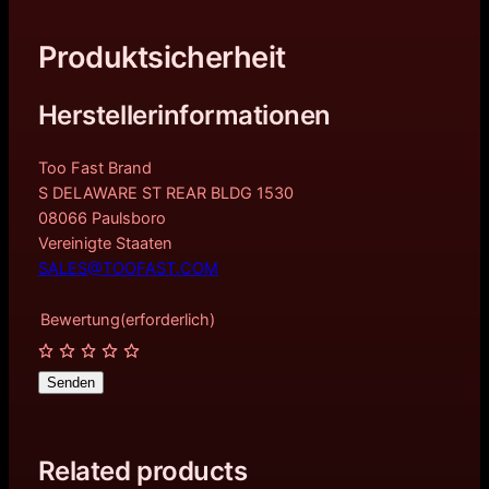
Produktsicherheit
Herstellerinformationen
Too Fast Brand
S DELAWARE ST REAR BLDG 1530
08066 Paulsboro
Vereinigte Staaten
SALES@TOOFAST.COM
Bewertung
(erforderlich)
Senden
Related products