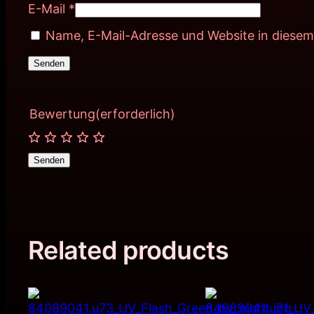
E-Mail
*
Name, E-Mail-Adresse und Website in diese
Bewertung
(erforderlich)
Senden
Related products