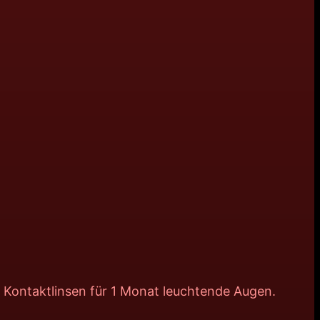
 Kontaktlinsen für 1 Monat leuchtende Augen.