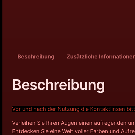
Beschreibung
Zusätzliche Informatione
Beschreibung
Vor und nach der Nutzung die Kontaktlinsen bitt
Verleihen Sie Ihren Augen einen aufregenden u
Entdecken Sie eine Welt voller Farben und Aufr