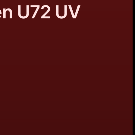
en U72 UV