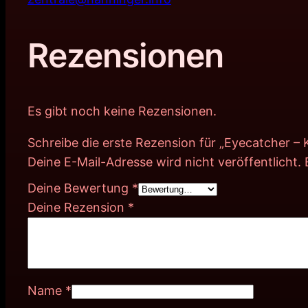
Rezensionen
Es gibt noch keine Rezensionen.
Schreibe die erste Rezension für „Eyecatcher –
Deine E-Mail-Adresse wird nicht veröffentlicht.
Deine Bewertung
*
Deine Rezension
*
Name
*