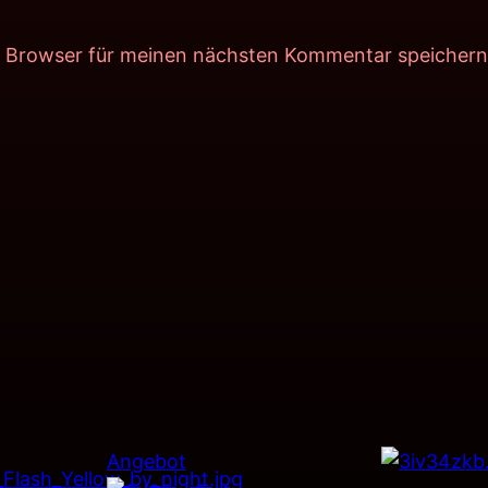
m Browser für meinen nächsten Kommentar speichern
Produkt
Angebot