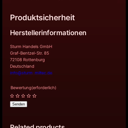
Produktsicherheit
Herstellerinformationen
Sturm Handels GmbH
Graf-Bentzel-Str. 85
72108 Rottenburg
Deutschland
info@sturm-miltec.de
Bewertung
(erforderlich)
Senden
Related products