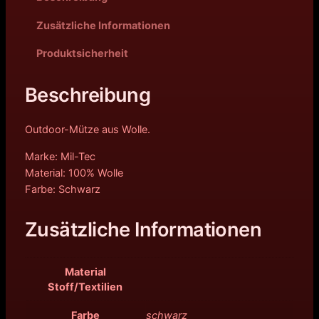
Zusätzliche Informationen
Produktsicherheit
Beschreibung
Outdoor-Mütze aus Wolle.
Marke: Mil-Tec
Material: 100% Wolle
Farbe: Schwarz
Zusätzliche Informationen
Material
Stoff/Textilien
Farbe
schwarz