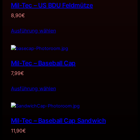
Mil-Tec – US BDU Feldmütze
8,90
€
Ausführung wählen
Mil-Tec – Baseball Cap
7,99
€
Ausführung wählen
Mil-Tec – Baseball Cap Sandwich
11,90
€