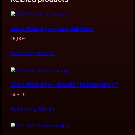
Zacs Alter Ego – Cap Rainbow
15,90
€
Ausführung wählen
Zacs Alter Ego – Beanie ”Pentagramm”
14,90
€
Ausführung wählen