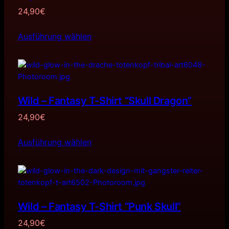
24,90
€
Ausführung wählen
Wild – Fantasy T-Shirt “Skull Dragon”
24,90
€
Ausführung wählen
Wild – Fantasy T-Shirt “Punk Skull”
24,90
€