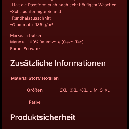
-Hält die Passform auch nach sehr häufigem Wäschen.
-Schlauchförmiger Schnitt
-Rundhalsausschnitt
-Grammatur 185 g/m²
Marke: Tributica
Material: 100% Baumwolle (Oeko-Tex)
Farbe: Schwarz
Zusätzliche Informationen
Material Stoff/Textilien
Größen
2XL, 3XL, 4XL, L, M, S, XL
Farbe
Produktsicherheit