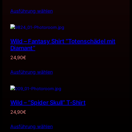
Ausführung wählen
Wild – Fantasy Shirt “Totenschädel mit
Diamant”
24,90
€
Ausführung wählen
Wild – “Spider Skull” T-Shirt
24,90
€
Ausführung wählen