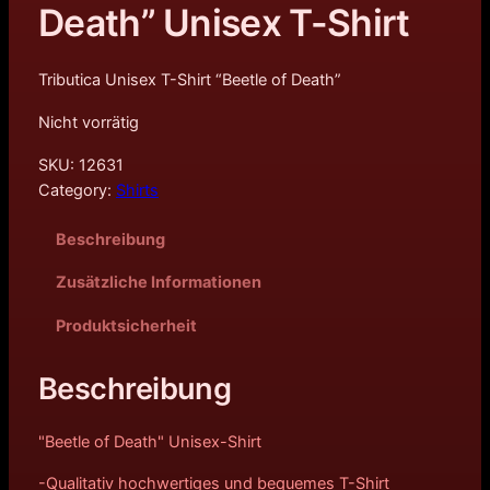
Death” Unisex T-Shirt
Tributica Unisex T-Shirt “Beetle of Death”
Nicht vorrätig
SKU:
12631
Category:
Shirts
Beschreibung
Zusätzliche Informationen
Produktsicherheit
Beschreibung
"Beetle of Death" Unisex-Shirt
-Qualitativ hochwertiges und bequemes T-Shirt