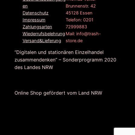
Brunnenstr. 42
en
45128 Essen
Datenschutz
Telefon: 0201
Impressum
72999883
Zahlungsarten
Mail: info@trash-
Wiederrufsbelehrung
store.de
Versand&Lieferung
“Digitalen und stationären Einzelhandel
zusammendenken” – Sonderprogramm 2020
des Landes NRW
Online Shop gefördert vom Land NRW