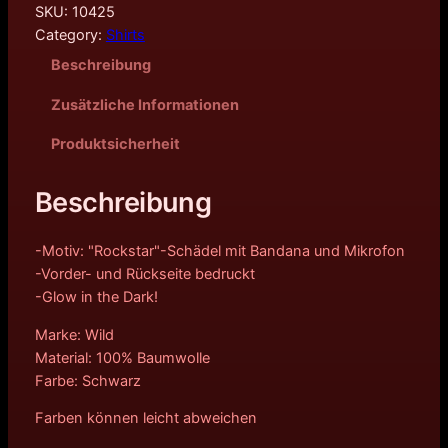
SKU:
10425
Category:
Shirts
Beschreibung
Zusätzliche Informationen
Produktsicherheit
Beschreibung
-Motiv: "Rockstar"-Schädel mit Bandana und Mikrofon
-Vorder- und Rückseite bedruckt
-Glow in the Dark!
Marke: Wild
Material: 100% Baumwolle
Farbe: Schwarz
Farben können leicht abweichen