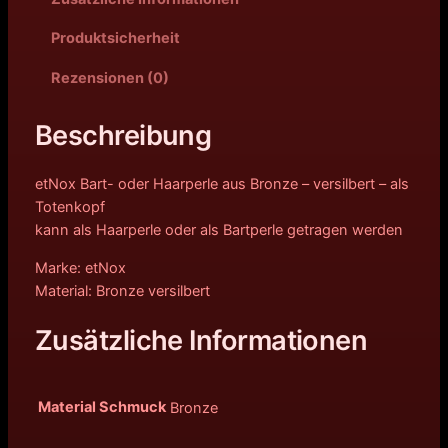
Produktsicherheit
Rezensionen (0)
Beschreibung
etNox Bart- oder Haarperle aus Bronze – versilbert – als
Totenkopf
kann als Haarperle oder als Bartperle getragen werden
Marke: etNox
Material: Bronze versilbert
Zusätzliche Informationen
Material Schmuck
Bronze