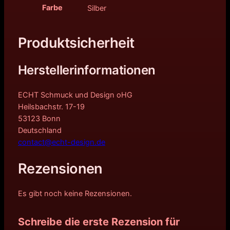
Farbe
Silber
Produktsicherheit
Herstellerinformationen
ECHT Schmuck und Design oHG
Heilsbachstr. 17-19
53123 Bonn
Deutschland
contact@echt-design.de
Rezensionen
Es gibt noch keine Rezensionen.
Schreibe die erste Rezension für