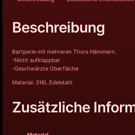
Beschreibung
Bartperle mit mehreren Thors Hämmern.
-Nicht aufklappbar
-Geschwärzte Oberfläche
Material: 316L Edelstahl
Zusätzliche Infor
Material