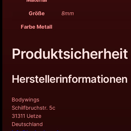
Größe
8mm
Farbe Metall
Produktsicherheit
Herstellerinformationen
Bodywings
Schilfbruchstr. 5c
31311 Uetze
Deutschland