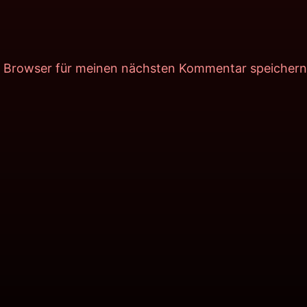
m Browser für meinen nächsten Kommentar speichern