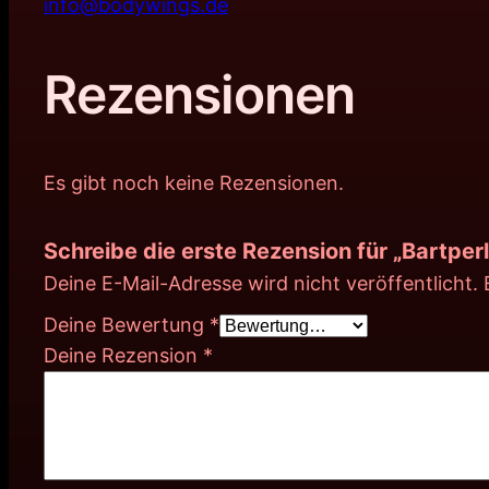
info@bodywings.de
Rezensionen
Es gibt noch keine Rezensionen.
Schreibe die erste Rezension für „Bartpe
Deine E-Mail-Adresse wird nicht veröffentlicht.
Deine Bewertung
*
Deine Rezension
*