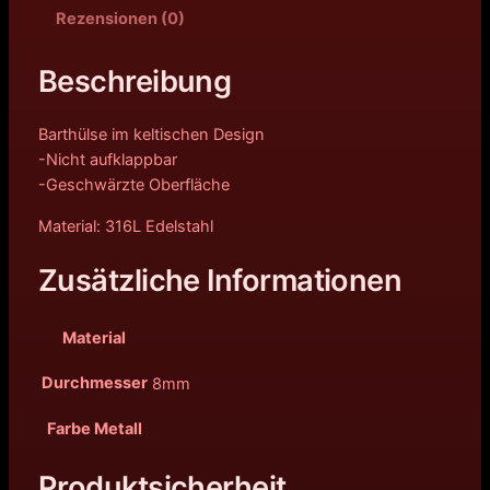
Rezensionen (0)
Beschreibung
Barthülse im keltischen Design
-Nicht aufklappbar
-Geschwärzte Oberfläche
Material: 316L Edelstahl
Zusätzliche Informationen
Material
Durchmesser
8mm
Farbe Metall
Produktsicherheit