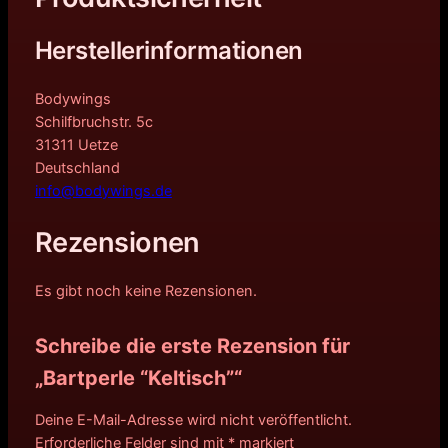
Herstellerinformationen
Bodywings
Schilfbruchstr. 5c
31311 Uetze
Deutschland
info@bodywings.de
Rezensionen
Es gibt noch keine Rezensionen.
Schreibe die erste Rezension für
„Bartperle “Keltisch”“
Deine E-Mail-Adresse wird nicht veröffentlicht.
Erforderliche Felder sind mit
*
markiert