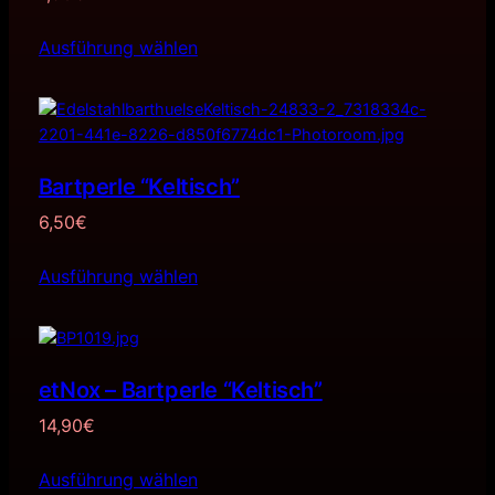
Ausführung wählen
Bartperle “Keltisch”
6,50
€
Ausführung wählen
etNox – Bartperle “Keltisch”
14,90
€
Ausführung wählen