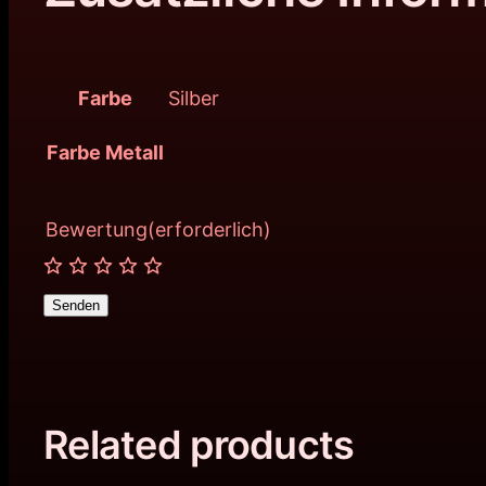
Farbe
Silber
Farbe Metall
Bewertung
(erforderlich)
Senden
Related products