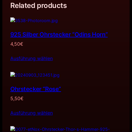
Related products
925 Silber Ohrstecker “Odins Horn”
4,50
€
Ausführung wählen
Ohrstecker “Rose”
5,50
€
Ausführung wählen