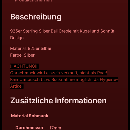
Produktsicherheit
Beschreibung
925er Sterling Silber Bali Creole mit Kugel und Schnür-
Design
Material: 925er Silber
Farbe: Silber
!!!ACHTUNG!!!
Ohrschmuck wird einzeln verkauft, nicht als Paar!
Kein Umtausch bzw. Rücknahme möglich, da Hygiene-
Artikel!
Zusätzliche Informationen
Material Schmuck
Durchmesser
17mm