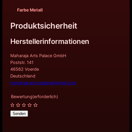
Farbe Metall
Produktsicherheit
Herstellerinformationen
Maharaja Arts Palace GmbH
Poststr. 141
46562 Voerde
Deutschland
maharaja.arts.palace@gmail.com
Bewertung
(erforderlich)
Senden