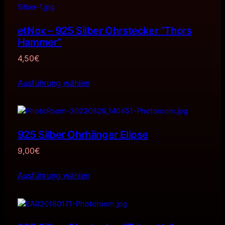
etNox – 925 Silber Ohrstecker ”Thors
Hammer”
4,50
€
Ausführung wählen
925 Silber Ohrhänger Elipse
9,00
€
Ausführung wählen