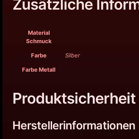
Zusätzliche Infor
Material
Schmuck
Farbe
Silber
Farbe Metall
Produktsicherheit
Herstellerinformationen