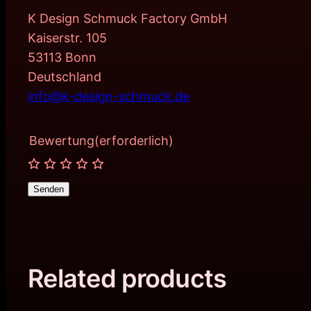
K Design Schmuck Factory GmbH
Kaiserstr. 105
53113 Bonn
Deutschland
info@k-design-schmuck.de
Bewertung
(erforderlich)
Senden
Related products