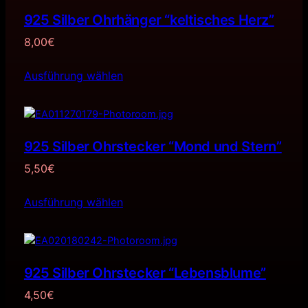
925 Silber Ohrhänger “keltisches Herz”
8,00
€
Ausführung wählen
925 Silber Ohrstecker “Mond und Stern”
5,50
€
Ausführung wählen
925 Silber Ohrstecker “Lebensblume”
4,50
€