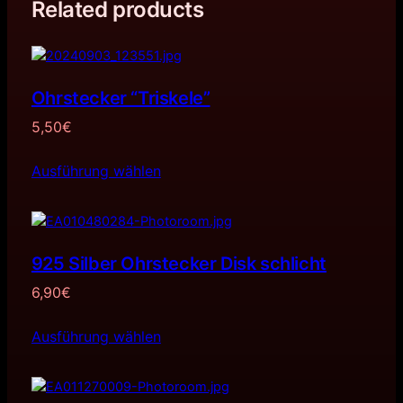
Related products
Ohrstecker “Triskele”
5,50
€
Ausführung wählen
925 Silber Ohrstecker Disk schlicht
6,90
€
Ausführung wählen