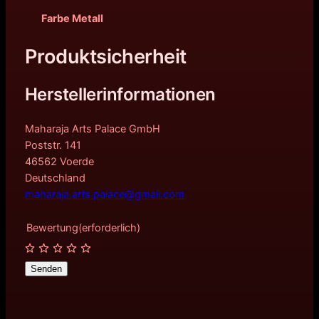
Farbe Metall
Produktsicherheit
Herstellerinformationen
Maharaja Arts Palace GmbH
Poststr. 141
46562 Voerde
Deutschland
maharaja.arts.palace@gmail.com
Bewertung
(erforderlich)
Senden