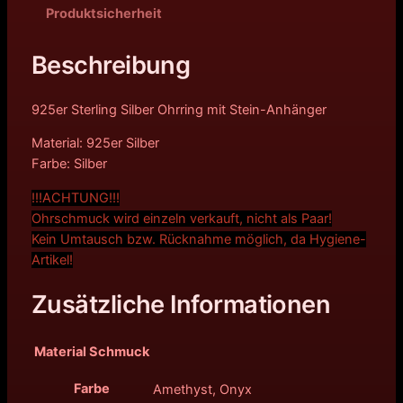
Produktsicherheit
Beschreibung
925er Sterling Silber Ohrring mit Stein-Anhänger
Material: 925er Silber
Farbe: Silber
!!!ACHTUNG!!!
Ohrschmuck wird einzeln verkauft, nicht als Paar!
Kein Umtausch bzw. Rücknahme möglich, da Hygiene-
Artikel!
Zusätzliche Informationen
Material Schmuck
Farbe
Amethyst, Onyx