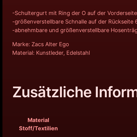
-Schultergurt mit Ring der O auf der Vorderseite
-größenverstellbare Schnalle auf der Rückseit
-abnehmbare und größenverstellbare Hosenträ
Marke: Zacs Alter Ego
Material: Kunstleder, Edelstahl
Zusätzliche Infor
Material
Stoff/Textilien