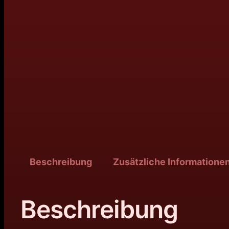
Beschreibung
Zusätzliche Informatione
Beschreibung