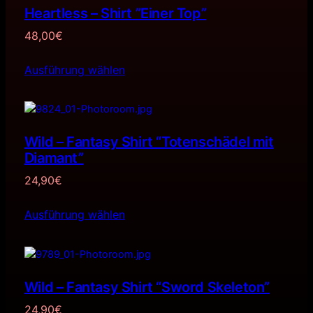
Heartless – Shirt ”Einer Top”
48,00
€
Ausführung wählen
Wild – Fantasy Shirt “Totenschädel mit
Diamant”
24,90
€
Ausführung wählen
Wild – Fantasy Shirt “Sword Skeleton”
24,90
€