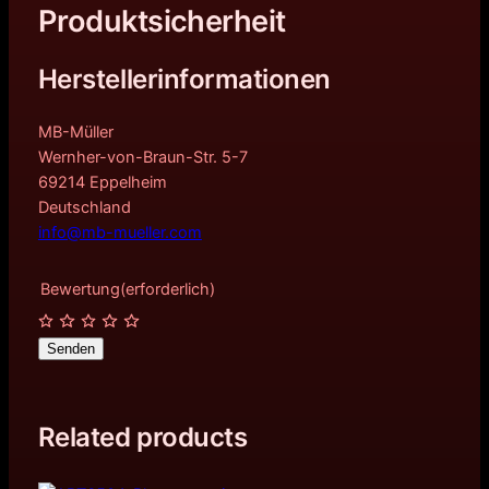
Produktsicherheit
Herstellerinformationen
MB-Müller
Wernher-von-Braun-Str. 5-7
69214 Eppelheim
Deutschland
info@mb-mueller.com
Bewertung
(erforderlich)
Senden
Related products