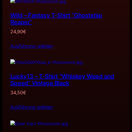
Wild – Fantasy T-Shirt ”Ghostship
Reaper”
24,90
€
Ausführung wählen
Lucky13 – T-Shirt ”Whiskey Weed and
Speed” Vintage Black
34,50
€
Ausführung wählen