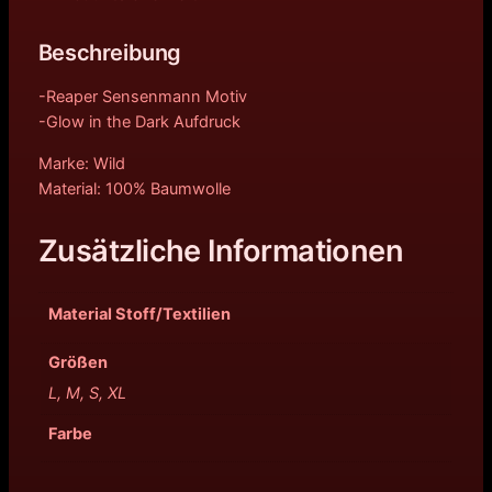
Beschreibung
-Reaper Sensenmann Motiv
-Glow in the Dark Aufdruck
Marke: Wild
Material: 100% Baumwolle
Zusätzliche Informationen
Material Stoff/Textilien
Größen
L, M, S, XL
Farbe