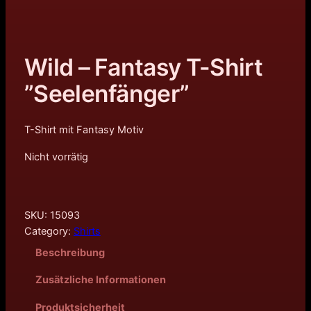
Wild – Fantasy T-Shirt
”Seelenfänger”
T-Shirt mit Fantasy Motiv
Nicht vorrätig
SKU:
15093
Category:
Shirts
Beschreibung
Zusätzliche Informationen
Produktsicherheit