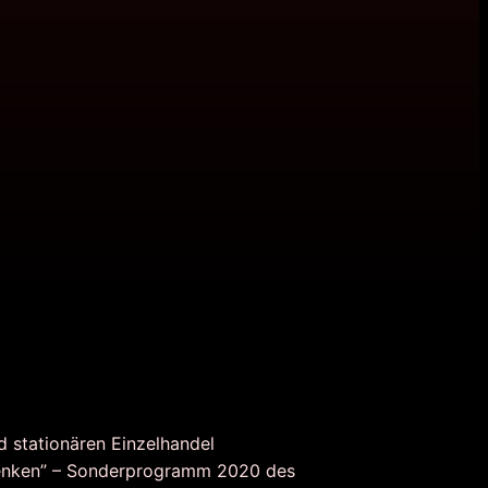
d stationären Einzelhandel
nken” – Sonderprogramm 2020 des