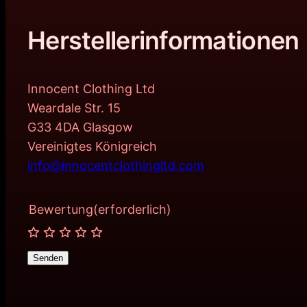
Herstellerinformationen
Innocent Clothing Ltd
Weardale Str. 15
G33 4DA Glasgow
Vereinigtes Königreich
info@innocentclothingltd.com
Bewertung
(erforderlich)
Senden