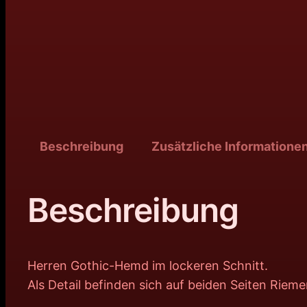
Beschreibung
Zusätzliche Informatione
Beschreibung
Herren Gothic-Hemd im lockeren Schnitt.
Als Detail befinden sich auf beiden Seiten Rieme