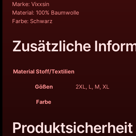
Marke: Vixxsin
Material: 100% Baumwolle
Farbe: Schwarz
Zusätzliche Infor
Material Stoff/Textilien
Gößen
2XL, L, M, XL
Farbe
Produktsicherheit