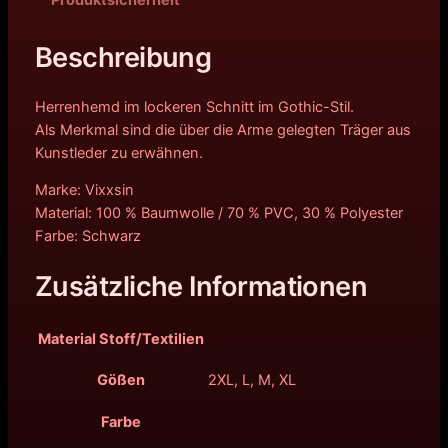
Produktsicherheit
Beschreibung
Herrenhemd im lockeren Schnitt im Gothic-Stil.
Als Merkmal sind die über die Arme gelegten Träger aus
Kunstleder zu erwähnen.
Marke: Vixxsin
Material: 100 % Baumwolle / 70 % PVC, 30 % Polyester
Farbe: Schwarz
Zusätzliche Informationen
Material Stoff/Textilien
Gößen
2XL, L, M, XL
Farbe