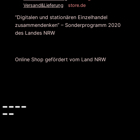
store.de
Versand&Lieferung
“Digitalen und stationären Einzelhandel
zusammendenken” – Sonderprogramm 2020
des Landes NRW
Online Shop gefördert vom Land NRW