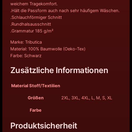
weichem Tragekomfort.
.Hält die Passform auch nach sehr häufigem Wäschen.
.Schlauchförmiger Schnitt
.Rundhalsausschnitt
.Grammatur 185 g/m²
Marke: Tributica
Material: 100% Baumwolle (Oeko-Tex)
Farbe: Schwarz
Zusätzliche Informationen
Material Stoff/Textilien
Größen
2XL, 3XL, 4XL, L, M, S, XL
Farbe
Produktsicherheit