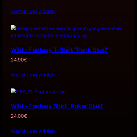
Ausführung wählen
Wild – Fantasy T-Shirt “Punk Skull”
24,90
€
Ausführung wählen
Wild – Fantasy Shirt “Poker Skull”
24,00
€
Ausführung wählen