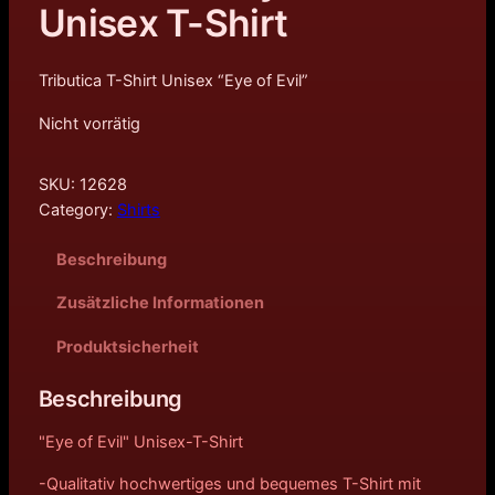
Unisex T-Shirt
Tributica T-Shirt Unisex “Eye of Evil”
Nicht vorrätig
SKU:
12628
Category:
Shirts
Beschreibung
Zusätzliche Informationen
Produktsicherheit
Beschreibung
"Eye of Evil" Unisex-T-Shirt
-Qualitativ hochwertiges und bequemes T-Shirt mit