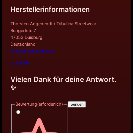
Herstellerinformationen
Thorsten Angenendt / Tributica Streetwear
Bungertstr. 7
47053 Duisburg
Deutschland
thorsten@tributica.de
← Zurück
Vielen Dank für deine Antwort.
✨
Bewertung
(erforderlich)
Senden