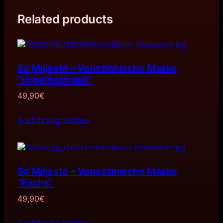
Related products
Sa Majesté – Venezianische Maske
”Vogelhochzeit”
49,90
€
Ausführung wählen
Sa Majesté – Venezianische Maske
”Fuchs”
49,90
€
Ausführung wählen