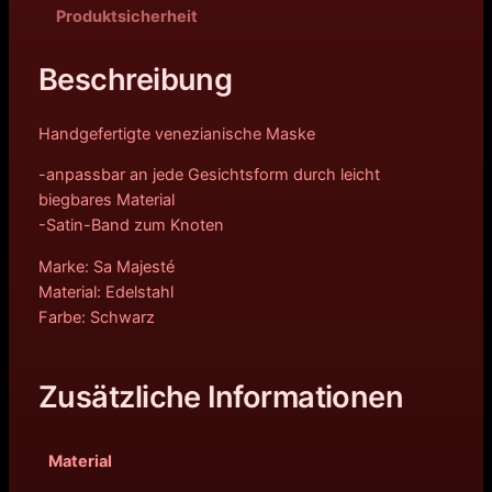
Produktsicherheit
Beschreibung
Handgefertigte venezianische Maske
-anpassbar an jede Gesichtsform durch leicht
biegbares Material
-Satin-Band zum Knoten
Marke: Sa Majesté
Material: Edelstahl
Farbe: Schwarz
Zusätzliche Informationen
Material