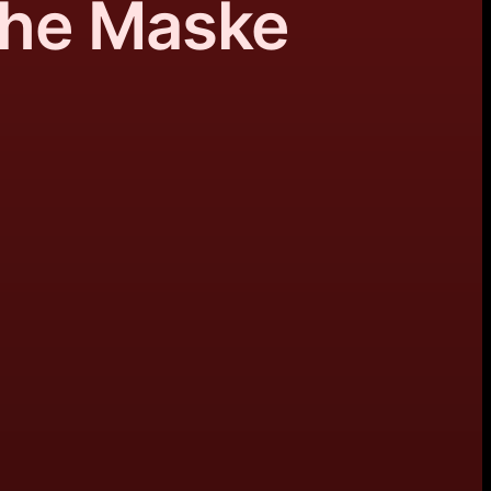
che Maske