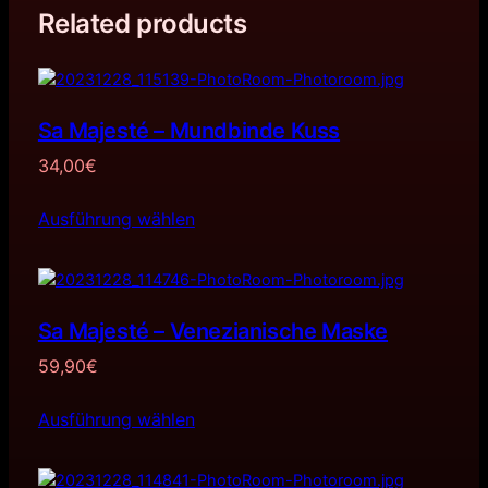
Related products
Sa Majesté – Mundbinde Kuss
34,00
€
Ausführung wählen
Sa Majesté – Venezianische Maske
59,90
€
Ausführung wählen