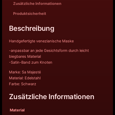
Zusätzliche Informationen
Produktsicherheit
Beschreibung
Handgefertigte venezianische Maske
-anpassbar an jede Gesichtsform durch leicht
biegbares Material
-Satin-Band zum Knoten
Marke: Sa Majesté
Material: Edelstahl
Farbe: Schwarz
Zusätzliche Informationen
Material