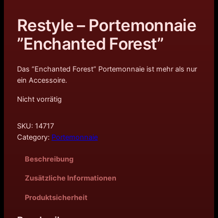
Restyle – Portemonnaie
”Enchanted Forest”
Das “Enchanted Forest” Portemonnaie ist mehr als nur
ein Accessoire.
Nicht vorrätig
SKU:
14717
Category:
Portemonnaie
Beschreibung
Zusätzliche Informationen
Produktsicherheit