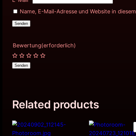
Name, E-Mail-Adresse und Website in diese
Bewertung
(erforderlich)
Senden
Related products