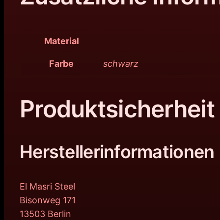
Material
Farbe
schwarz
Produktsicherheit
Herstellerinformationen
El Masri Steel
Bisonweg 171
13503 Berlin