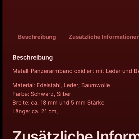
Beschreibung
Zusätzliche Informatione
Beschreibung
Metall-Panzerarmband oxidiert mit Leder und 
Material: Edelstahl, Leder, Baumwolle
Farbe: Schwarz, Silber
Breite: ca. 18 mm und 5 mm Stärke
Länge: ca. 21 cm,
Zusätzliche Infor