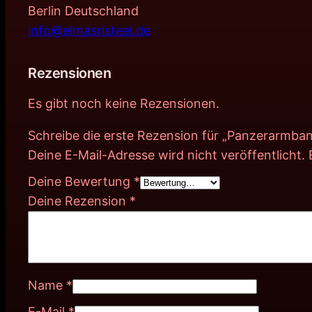
Berlin Deutschland
info@elmasristeel.de
Rezensionen
Es gibt noch keine Rezensionen.
Schreibe die erste Rezension für „Panzerarmba
Deine E-Mail-Adresse wird nicht veröffentlicht.
Deine Bewertung
*
Deine Rezension
*
Name
*
E-Mail
*