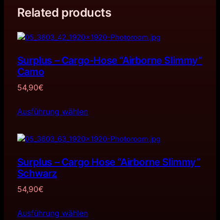
Related products
Surplus – Cargo-Hose “Airborne Slimmy”
Camo
54,90
€
Ausführung wählen
Surplus – Cargo Hose “Airborne Slimmy”
Schwarz
54,90
€
Ausführung wählen