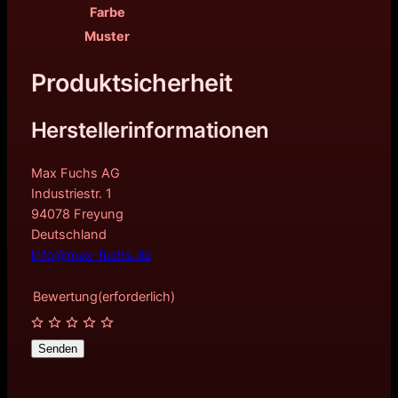
Farbe
Muster
Produktsicherheit
Herstellerinformationen
Max Fuchs AG
Industriestr. 1
94078 Freyung
Deutschland
info@max-fuchs.de
Bewertung
(erforderlich)
Senden