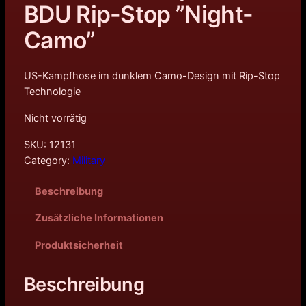
BDU Rip-Stop ”Night-
Camo”
US-Kampfhose im dunklem Camo-Design mit Rip-Stop
Technologie
Nicht vorrätig
SKU:
12131
Category:
Military
Beschreibung
Zusätzliche Informationen
Produktsicherheit
Beschreibung