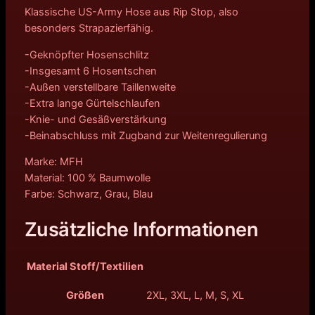
Klassische US-Army Hose aus Rip Stop, also
besonders Strapazierfähig.
-Geknöpfter Hosenschlitz
-Insgesamt 6 Hosentschen
-Außen verstellbare Taillenweite
-Extra lange Gürtelschlaufen
-Knie- und Gesäßverstärkung
-Beinabschluss mit Zugband zur Weitenregulierung
Marke: MFH
Material: 100 % Baumwolle
Farbe: Schwarz, Grau, Blau
Zusätzliche Informationen
Material Stoff/Textilien
Größen
2XL, 3XL, L, M, S, XL