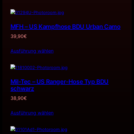
MFH – US Kampfhose BDU Urban Camo
39,90
€
Ausführung wählen
Mil-Tec – US Ranger-Hose Typ BDU
schwarz
38,90
€
Ausführung wählen