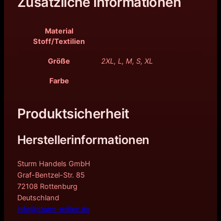
Zusätzliche Informationen
Material
Stoff/Textilien
Größe
2XL, L, M, S, XL
Farbe
Produktsicherheit
Herstellerinformationen
Sturm Handels GmbH
Graf-Bentzel-Str. 85
72108 Rottenburg
Deutschland
info@sturm-miltec.de