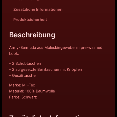
Zusätzliche Informationen
Produktsicherheit
Beschreibung
Army-Bermuda aus Moleskingewebe im pre-washed
Look.
– 2 Schubtaschen
– 2 aufgesetzte Beintaschen mit Knöpfen
– Gesäßtasche
Marke: Mil-Tec
Material: 100% Baumwolle
Farbe: Schwarz