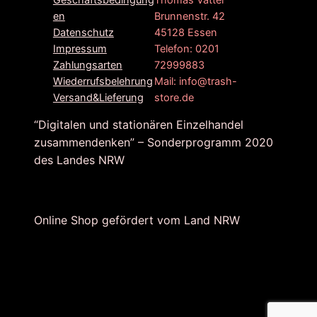
Geschäftsbedingung
Brunnenstr. 42
en
45128 Essen
Datenschutz
Telefon: 0201
Impressum
72999883
Zahlungsarten
Mail: info@trash-
Wiederrufsbelehrung
store.de
Versand&Lieferung
“Digitalen und stationären Einzelhandel
zusammendenken” – Sonderprogramm 2020
des Landes NRW
Online Shop gefördert vom Land NRW