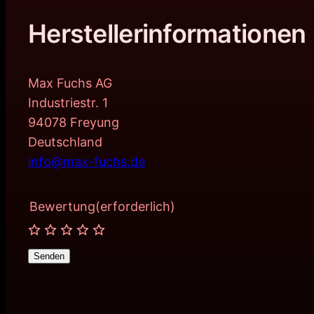
Herstellerinformationen
Max Fuchs AG
Industriestr. 1
94078 Freyung
Deutschland
info@max-fuchs.de
Bewertung
(erforderlich)
Senden