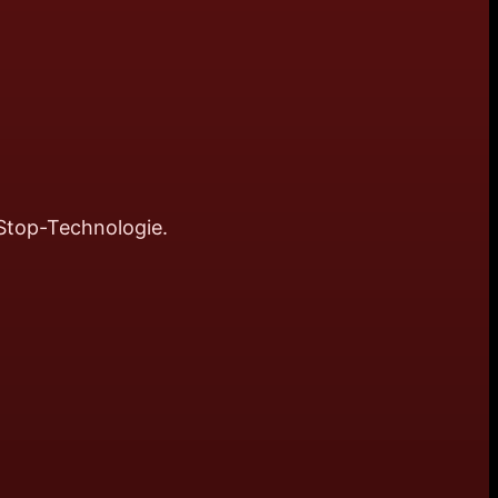
Stop-Technologie.