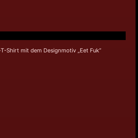
ex-T-Shirt mit dem Designmotiv „Eet Fuk”