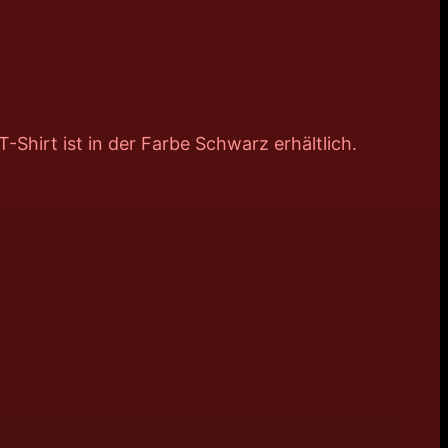
-Shirt ist in der Farbe Schwarz erhältlich.