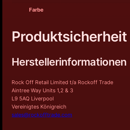
Farbe
Produktsicherheit
Herstellerinformationen
Rock Off Retail Limited t/a Rockoff Trade
Aintree Way Units 1,2 & 3
L9 5AQ Liverpool
Vereinigtes Königreich
sales@rockofftrade.com