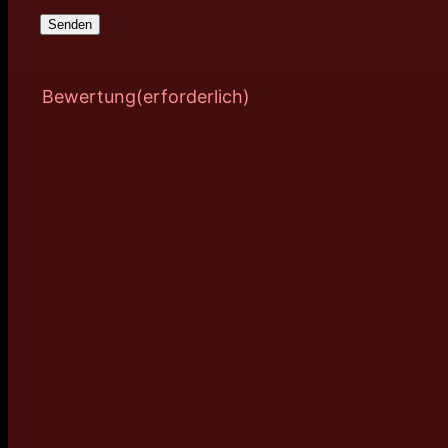
Bewertung
(erforderlich)