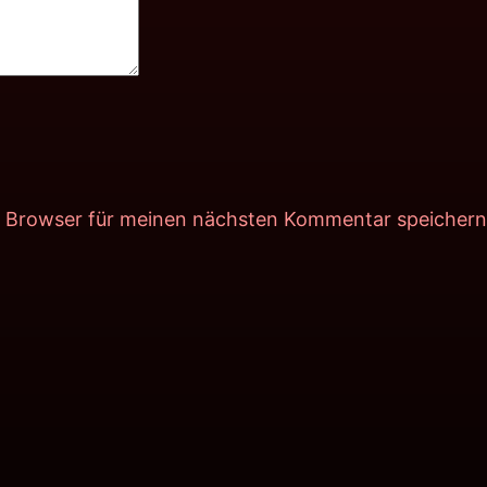
m Browser für meinen nächsten Kommentar speichern