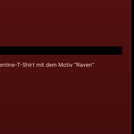
Valentine-T-Shirt mit dem Motiv ”Raven”