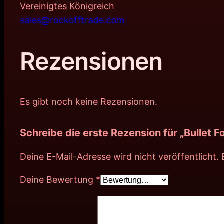
Vereinigtes Königreich
sales@rockofftrade.com
Rezensionen
Es gibt noch keine Rezensionen.
Schreibe die erste Rezension für „Bullet F
Deine E-Mail-Adresse wird nicht veröffentlicht.
Deine Bewertung
*