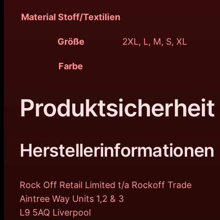
Material Stoff/Textilien
Größe
2XL, L, M, S, XL
Farbe
Produktsicherheit
Herstellerinformationen
Rock Off Retail Limited t/a Rockoff Trade
Aintree Way Units 1,2 & 3
L9 5AQ Liverpool