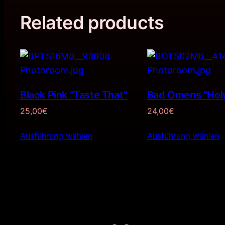
Related products
Black Pink “Taste That”
Bad Omens “Hol
25,00
€
24,00
€
Ausführung wählen
Ausführung wählen