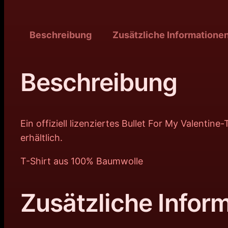
Beschreibung
Zusätzliche Informatione
Beschreibung
Ein offiziell lizenziertes Bullet For My Valenti
erhältlich.
T-Shirt aus 100% Baumwolle
Zusätzliche Infor