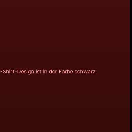
T-Shirt-Design ist in der Farbe schwarz