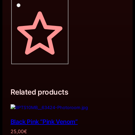
Related products
Black Pink “Pink Venom”
25,00
€