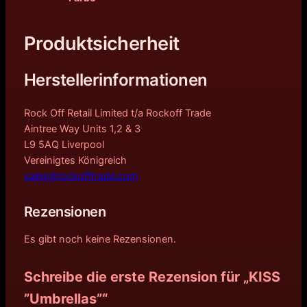
Produktsicherheit
Herstellerinformationen
Rock Off Retail Limited t/a Rockoff Trade
Aintree Way Units 1,2 & 3
L9 5AQ Liverpool
Vereinigtes Königreich
sales@rockofftrade.com
Rezensionen
Es gibt noch keine Rezensionen.
Schreibe die erste Rezension für „KISS
”Umbrellas”“