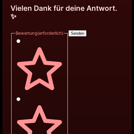
Vielen Dank für deine Antwort.
✨
Bewertung
(erforderlich)
Senden