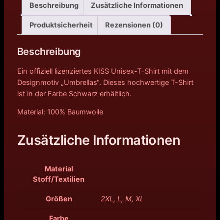
Beschreibung
Zusätzliche Informationen
Produktsicherheit
Rezensionen (0)
Beschreibung
Ein offiziell lizenziertes KISS Unisex-T-Shirt mit dem
Designmotiv „Umbrellas“. Dieses hochwertige T-Shirt
ist in der Farbe Schwarz erhältlich.
Material: 100% Baumwolle
Zusätzliche Informationen
Material
Stoff/Textilien
Größen
2XL, L, M, XL
Farbe