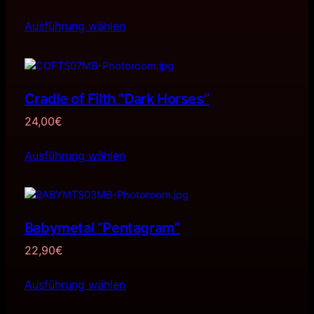
Ausführung wählen
Cradle of Filth “Dark Horses”
24,00
€
Ausführung wählen
Babymetal ”Pentagram”
22,90
€
Ausführung wählen