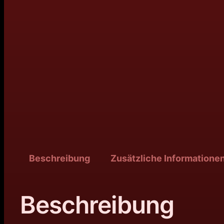
Beschreibung
Zusätzliche Informatione
Beschreibung