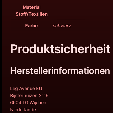
Material
Stoff/Textilien
Farbe
schwarz
Produktsicherheit
Herstellerinformationen
Leg Avenue EU
Bijsterhuizen 2116
6604 LG Wijchen
Niederlande