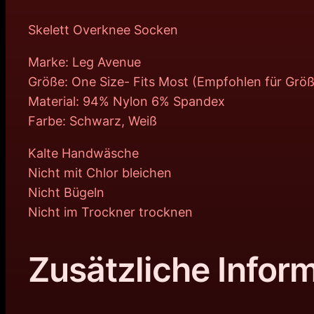
Skelett Overknee Socken
Marke: Leg Avenue
Größe: One Size- Fits Most (Empfohlen für Grö
Material: 94% Nylon 6% Spandex
Farbe: Schwarz, Weiß
Kalte Handwäsche
Nicht mit Chlor bleichen
Nicht Bügeln
Nicht im Trockner trocknen
Zusätzliche Infor