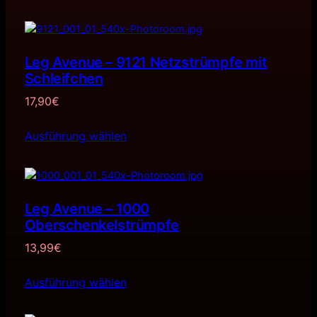
Leg Avenue – 9121 Netzstrümpfe mit
Schleifchen
17,90
€
Ausführung wählen
Leg Avenue – 1000
Oberschenkelstrümpfe
13,99
€
Ausführung wählen