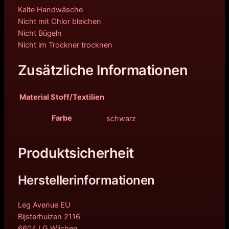
Kalte Handwäsche
Nicht mit Chlor bleichen
Nicht Bügeln
Nicht im Trockner trocknen
Zusätzliche Informationen
Material Stoff/Textilien
Farbe
schwarz
Produktsicherheit
Herstellerinformationen
Leg Avenue EU
Bijsterhuizen 2116
6604 LG Wijchen