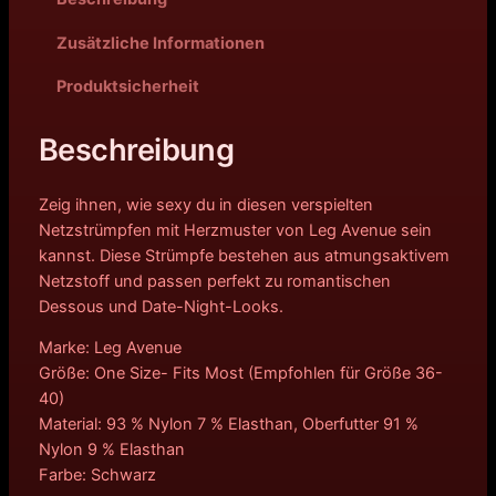
Zusätzliche Informationen
Produktsicherheit
Beschreibung
Zeig ihnen, wie sexy du in diesen verspielten
Netzstrümpfen mit Herzmuster von Leg Avenue sein
kannst. Diese Strümpfe bestehen aus atmungsaktivem
Netzstoff und passen perfekt zu romantischen
Dessous und Date-Night-Looks.
Marke: Leg Avenue
Größe: One Size- Fits Most (Empfohlen für Größe 36-
40)
Material: 93 % Nylon 7 % Elasthan, Oberfutter 91 %
Nylon 9 % Elasthan
Farbe: Schwarz