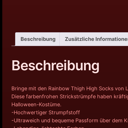
Beschreibung
Zusätzliche Informatione
Beschreibung
Bringe mit den Rainbow Thigh High Socks von L
Diese farbenfrohen Strickstrümpfe haben kräfti
Halloween-Kostüme.
-Hochwertiger Strumpfstoff
-Ultraweich und bequeme Passform über dem K