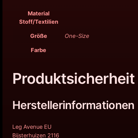
Material
Stoff/Textilien
Größe
One-Size
Farbe
Produktsicherheit
Herstellerinformationen
Leg Avenue EU
Bijsterhuizen 2116