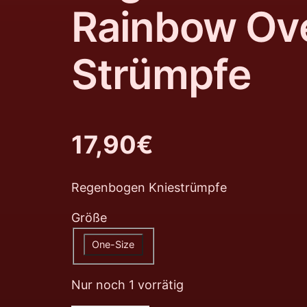
Rainbow Ov
Strümpfe
17,90
€
Regenbogen Kniestrümpfe
Größe
One-Size
Nur noch 1 vorrätig