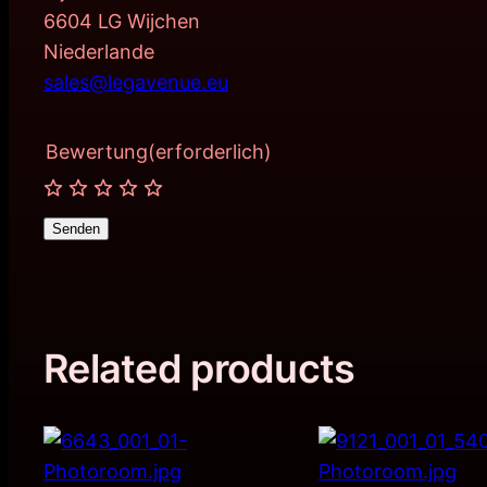
6604 LG Wijchen
Niederlande
sales@legavenue.eu
Bewertung
(erforderlich)
Senden
Related products