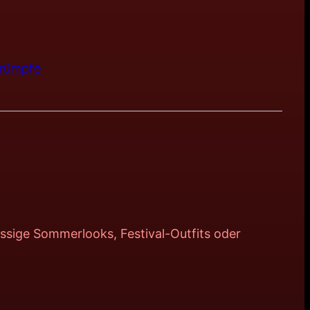
trümpfe
ssige Sommerlooks, Festival-Outfits oder