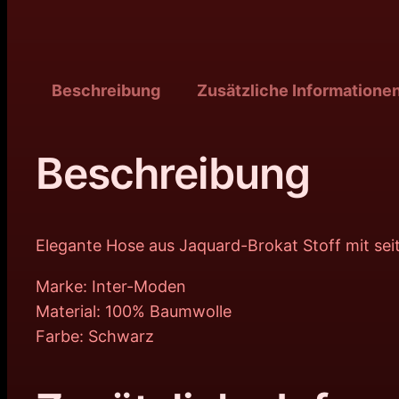
Beschreibung
Zusätzliche Informatione
Beschreibung
Elegante Hose aus Jaquard-Brokat Stoff mit sei
Marke: Inter-Moden
Material: 100% Baumwolle
Farbe: Schwarz