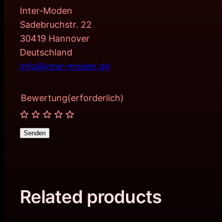
Inter-Moden
Sadebruchstr. 22
30419 Hannover
Deutschland
info@inter-moden.de
Bewertung
(erforderlich)
Senden
Related products