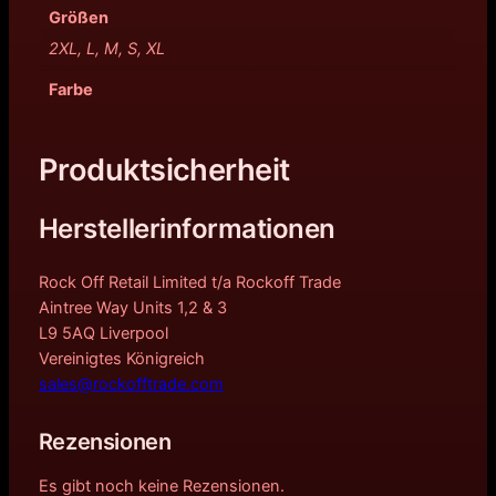
Größen
2XL, L, M, S, XL
Farbe
Produktsicherheit
Herstellerinformationen
Rock Off Retail Limited t/a Rockoff Trade
Aintree Way Units 1,2 & 3
L9 5AQ Liverpool
Vereinigtes Königreich
sales@rockofftrade.com
Rezensionen
Es gibt noch keine Rezensionen.