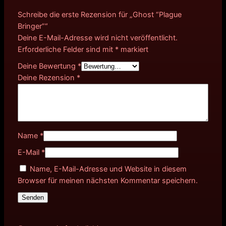
Schreibe die erste Rezension für „Ghost “Plague
Bringer”“
Deine E-Mail-Adresse wird nicht veröffentlicht.
Erforderliche Felder sind mit
*
markiert
Deine Bewertung
*
Deine Rezension
*
Name
*
E-Mail
*
Name, E-Mail-Adresse und Website in diesem
Browser für meinen nächsten Kommentar speichern.