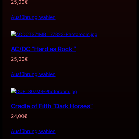
25,00
€
Ausführung wählen
AC/DC ”Hard as Rock “
25,00
€
Ausführung wählen
Cradle of Filth “Dark Horses”
24,00
€
Ausführung wählen