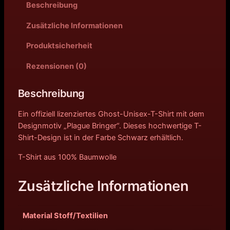
Beschreibung
Zusätzliche Informationen
Produktsicherheit
Rezensionen (0)
Beschreibung
Ein offiziell lizenziertes Ghost-Unisex-T-Shirt mit dem
Designmotiv „Plague Bringer“. Dieses hochwertige T-
Shirt-Design ist in der Farbe Schwarz erhältlich.
T-Shirt aus 100% Baumwolle
Zusätzliche Informationen
Material Stoff/Textilien