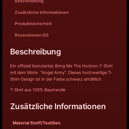
Beschreibung
Zusätzliche Informationen
Produktsicherheit
Rezensionen (0)
Beschreibung
Ein offiziell lizenziertes Bring Me The Horizon-T-Shirt
mit dem Motiv "Angel Army". Dieses hochwertige T-
Shirt-Design ist in der Farbe schwarz erhältlich.
T-Shirt aus 100% Baumwolle
Zusätzliche Informationen
Material Stoff/Textilien