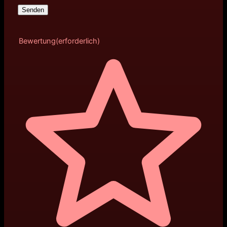
Bewertung
(erforderlich)