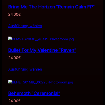
Bring Me The Horizon “Remain Calm FP”
24,00
€
Ausführung wählen
Bullet For My Valentine ”Raven”
24,00
€
Ausführung wählen
Behemoth ”Ceremonial”
24,00
€