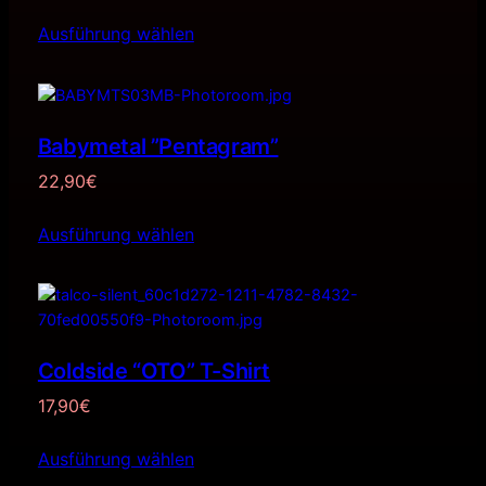
Ausführung wählen
Babymetal ”Pentagram”
22,90
€
Ausführung wählen
Coldside “OTO” T-Shirt
17,90
€
Ausführung wählen