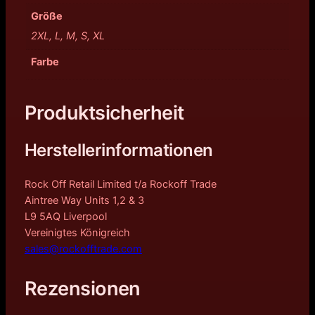
Größe
2XL, L, M, S, XL
Farbe
Produktsicherheit
Herstellerinformationen
Rock Off Retail Limited t/a Rockoff Trade
Aintree Way Units 1,2 & 3
L9 5AQ Liverpool
Vereinigtes Königreich
sales@rockofftrade.com
Rezensionen