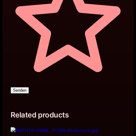
Senden
Related products