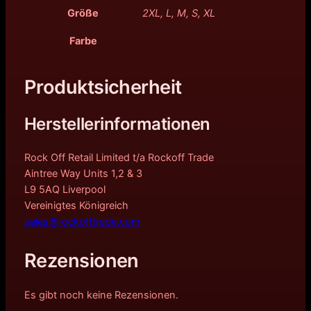
Größe
2XL, L, M, S, XL
Farbe
Produktsicherheit
Herstellerinformationen
Rock Off Retail Limited t/a Rockoff Trade
Aintree Way Units 1,2 & 3
L9 5AQ Liverpool
Vereinigtes Königreich
sales@rockofftrade.com
Rezensionen
Es gibt noch keine Rezensionen.