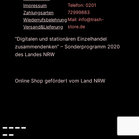
Telefon: 0201
Impressum
72999883
Zahlungsarten
Mail: info@trash-
Wiederrufsbelehrung
store.de
Versand&Lieferung
“Digitalen und stationären Einzelhandel
zusammendenken” – Sonderprogramm 2020
des Landes NRW
Online Shop gefördert vom Land NRW