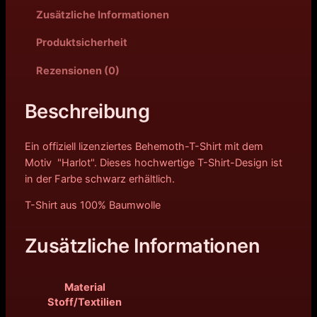
Zusätzliche Informationen
Produktsicherheit
Rezensionen (0)
Beschreibung
Ein offiziell lizenziertes Behemoth-T-Shirt mit dem
Motiv "Harlot". Dieses hochwertige T-Shirt-Design ist
in der Farbe schwarz erhältlich.
T-Shirt aus 100% Baumwolle
Zusätzliche Informationen
Material
Stoff/Textilien